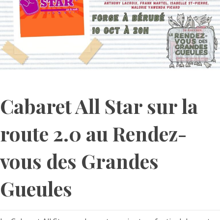
Cabaret All Star sur la
route 2.0 au Rendez-
vous des Grandes
Gueules