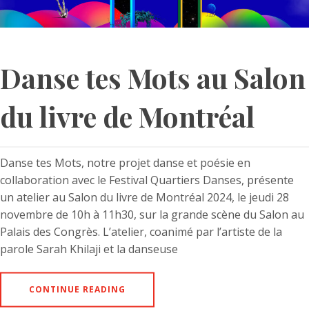
Danse tes Mots au Salon
du livre de Montréal
Danse tes Mots, notre projet danse et poésie en
collaboration avec le Festival Quartiers Danses, présente
un atelier au Salon du livre de Montréal 2024, le jeudi 28
novembre de 10h à 11h30, sur la grande scène du Salon au
Palais des Congrès. L’atelier, coanimé par l’artiste de la
parole Sarah Khilaji et la danseuse
CONTINUE READING