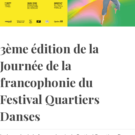
3ème édition de la
Journée de la
francophonie du
Festival Quartiers
Danses