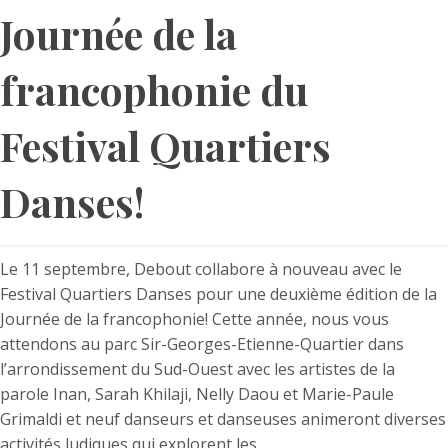
Journée de la
francophonie du
Festival Quartiers
Danses!
Le 11 septembre, Debout collabore à nouveau avec le
Festival Quartiers Danses pour une deuxième édition de la
Journée de la francophonie! Cette année, nous vous
attendons au parc Sir-Georges-Etienne-Quartier dans
l’arrondissement du Sud-Ouest avec les artistes de la
parole Inan, Sarah Khilaji, Nelly Daou et Marie-Paule
Grimaldi et neuf danseurs et danseuses animeront diverses
activités ludiques qui explorent les