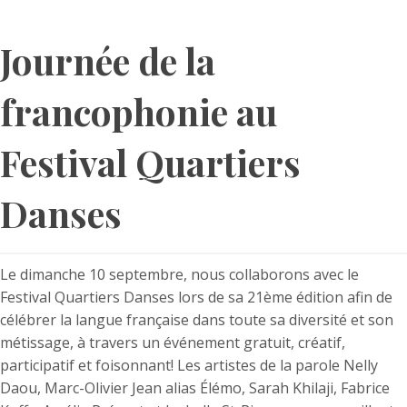
Journée de la
francophonie au
Festival Quartiers
Danses
Le dimanche 10 septembre, nous collaborons avec le
Festival Quartiers Danses lors de sa 21ème édition afin de
célébrer la langue française dans toute sa diversité et son
métissage, à travers un événement gratuit, créatif,
participatif et foisonnant! Les artistes de la parole Nelly
Daou, Marc-Olivier Jean alias Élémo, Sarah Khilaji, Fabrice