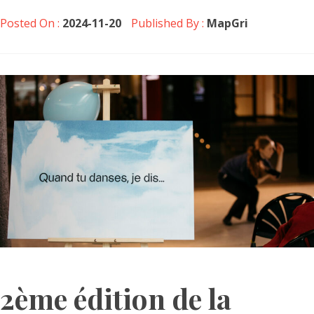
Posted On :
2024-11-20
Published By :
MapGri
2ème édition de la