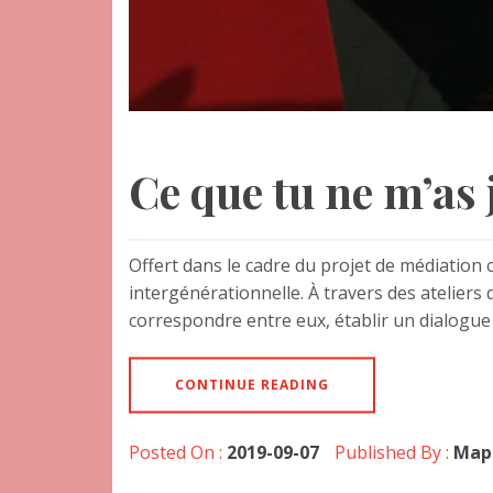
Ce que tu ne m’as 
Offert dans le cadre du projet de médiation c
intergénérationnelle. À travers des ateliers 
correspondre entre eux, établir un dialogue 
CONTINUE READING
Posted On :
2019-09-07
Published By :
Map