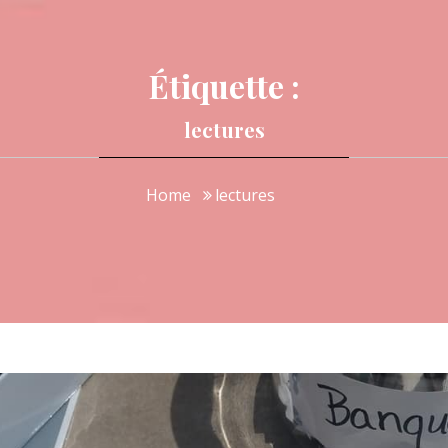
Étiquette :
lectures
Home
lectures