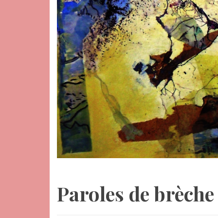
Paroles de brèche