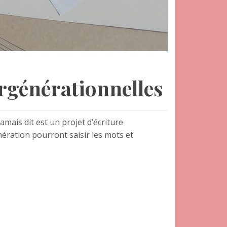
ergénérationnelles
amais dit est un projet d’écriture
nération pourront saisir les mots et