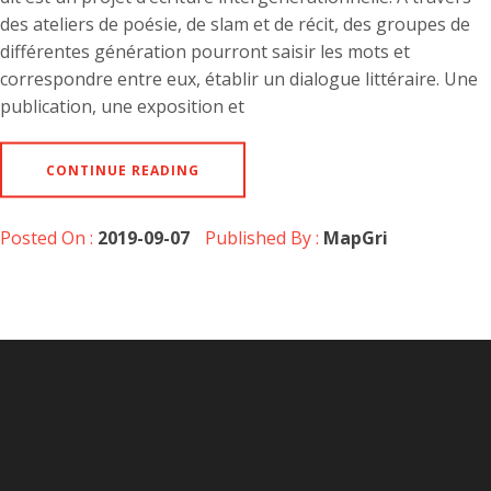
des ateliers de poésie, de slam et de récit, des groupes de
différentes génération pourront saisir les mots et
correspondre entre eux, établir un dialogue littéraire. Une
publication, une exposition et
CONTINUE READING
Posted On :
2019-09-07
Published By :
MapGri