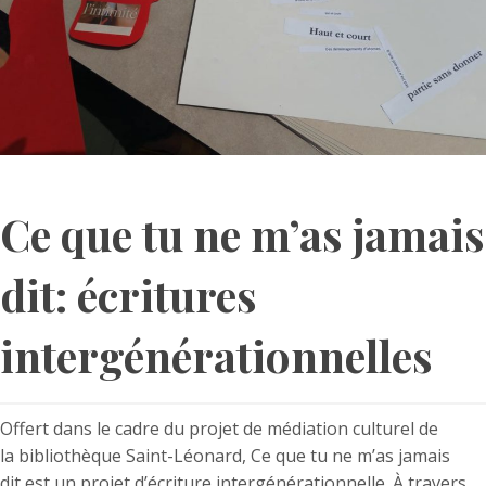
Ce que tu ne m’as jamais
dit: écritures
intergénérationnelles
Offert dans le cadre du projet de médiation culturel de
la bibliothèque Saint-Léonard, Ce que tu ne m’as jamais
dit est un projet d’écriture intergénérationnelle. À travers