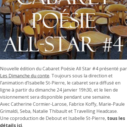
Nouvelle édition du Cabaret Poésie All Star #4 présenté par
Les Dimanche du conte
. Toujours sous la direction et
l’animation d’Isabelle St-Pierre, le cabaret sera diffusé en
ligne à partir du dimanche 24 janvier 19h30, et le lien de
visionnement sera disponible pendant une semaine.
Avec Catherine Cormier-Larose, Fabrice Koffy, Marie-Paule
Grimaldi, Seba, Natalie Thibault et Travelling Headcase.
Une coproduction de Debout et Isabelle St-Pierre,
tous les
détails ici
.