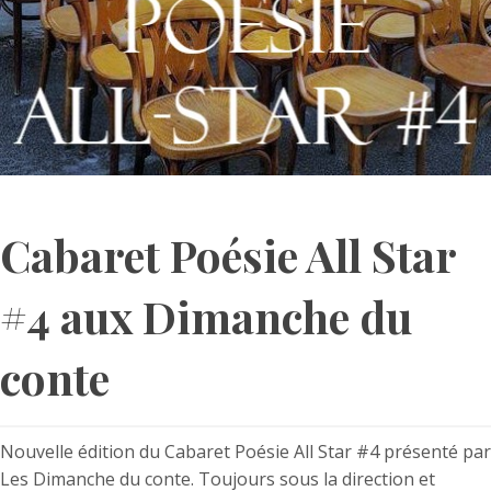
Cabaret Poésie All Star
#4 aux Dimanche du
conte
Nouvelle édition du Cabaret Poésie All Star #4 présenté par
Les Dimanche du conte. Toujours sous la direction et